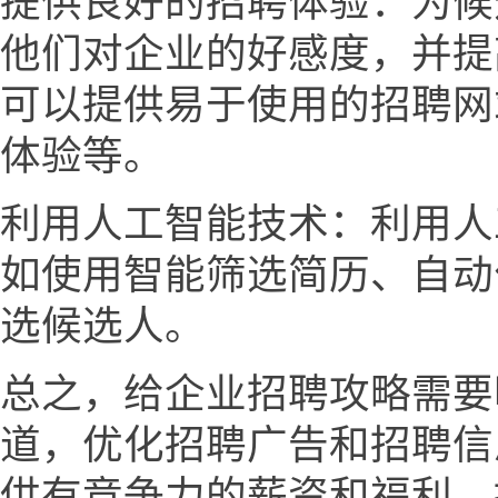
提供良好的招聘体验：为候
他们对企业的好感度，并提
可以提供易于使用的招聘网
体验等。
利用人工智能技术：利用人
如使用智能筛选简历、自动
选候选人。
总之，给企业招聘攻略需要
道，优化招聘广告和招聘信
供有竞争力的薪资和福利，