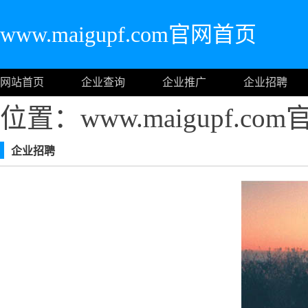
www.maigupf.com官网首页
网站首页
企业查询
企业推广
企业招聘
位置：www.maigupf.c
企业招聘