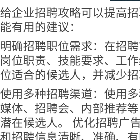
给企业招聘攻略可以提高招
能有用的建议：
明确招聘职位需求：在招聘
岗位职责、技能要求、工作
位适合的候选人，并减少招
使用多种招聘渠道：使用多
媒体、招聘会、内部推荐等
潜在候选人。 优化招聘广
和招聘信息清晰、准确、有