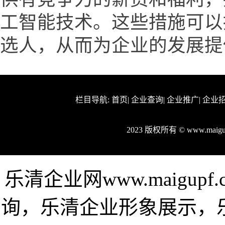
工智能技术。这些措施可以
选人，从而为企业的发展提
栏目导航:
首页
|
企业查询
|
企业推广
|
企业
2023 版权所有 © www.mai
乐清企业网www.maigu
询，乐清企业形象展示，