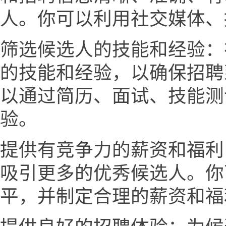
人。你可以利用社交媒体、
筛选候选人的技能和经验：
的技能和经验，以确保招聘
以通过简历、面试、技能测
验。
提供有竞争力的薪资和福利
吸引更多的优秀候选人。你
平，并制定合理的薪资和福